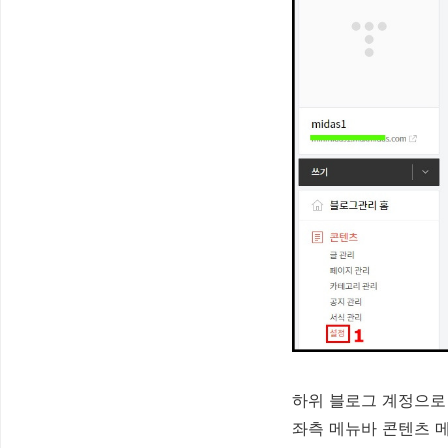
하위 블로그 계정으로
좌측 메뉴바 콘텐츠 