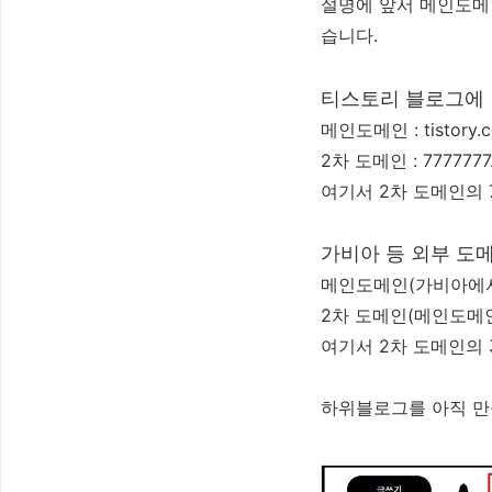
설명에 앞서 메인도메
습니다.
티스토리 블로그에 
메인도메인 : tistory.
2차 도메인 : 7777777.
여기서 2차 도메인의 
가비아 등 외부 도
메인도메인(가비아에서 구
2차 도메인(메인도메인에 
여기서 2차 도메인의 
하위블로그를 아직 만