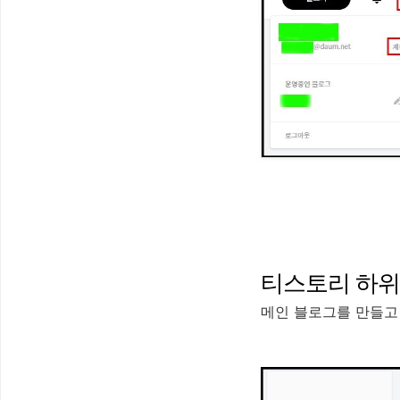
티스토리 하위
메인 블로그를 만들고