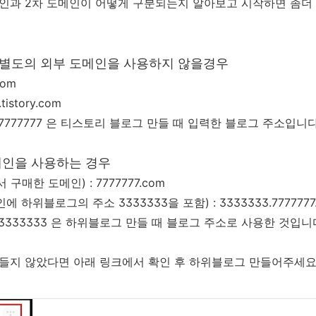
인과 2차 도메인이 어떻게 구분되는지 알아보고 시작하면 좀더 
별도의 외부 도메인을 사용하지 않을경우
com
tistory.com
7777777 은 티스토리 블로그 만들 때 입력한 블로그 주소입니다
메인을 사용하는 경우
매한 도메인) : 7777777.com
하위블로그의 주소 3333333을 포함) : 3333333.7777777
3333333 은 하위블로그 만들 때 블로그 주소로 사용한 것입니
들지 않았다면 아래 링크에서 확인 후 하위블로그 만들어주세