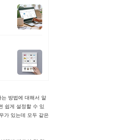
하는 방법에 대해서 알
 쉽게 설정할 수 있
경우가 있는데 모두 같은