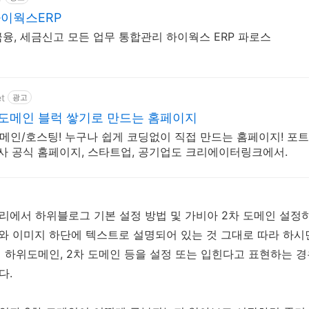
이웍스ERP
 금융, 세금신고 모든 업무 통합관리 하이웍스 ERP 파로스
et
광고
도메인 블럭 쌓기로 만드는 홈페이지
 도메인/호스팅! 누구나 쉽게 코딩없이 직접 만드는 홈페이지! 포트
회사 공식 홈페이지, 스타트업, 공기업도 크리에이터링크에서.
리에서 하위블로그 기본 설정 방법 및 가비아 2차 도메인 설정
와 이미지 하단에 텍스트로 설명되어 있는 것 그대로 따라 하시면
 하위도메인, 2차 도메인 등을 설정 또는 입힌다고 표현하는 
다.