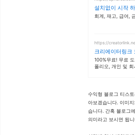
설치없이 시작 하
회계, 재고, 급여,
https://creatorlink.n
크리에이터링크 
100%무료! 무료
폴리오, 개인 및 
수익형 블로그 티스토
아보겠습니다. 이미지
습니다. 간혹 블로그에
의미라고 보시면 됩니