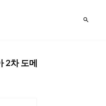
검색
 2차 도메