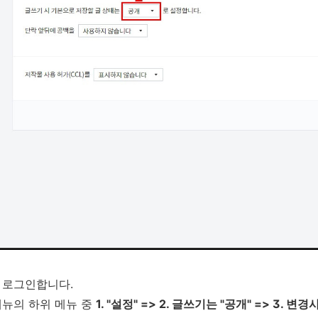
 로그인합니다.
메뉴의 하위 메뉴 중
1. "설정" => 2. 글쓰기는 "공개" => 3. 변