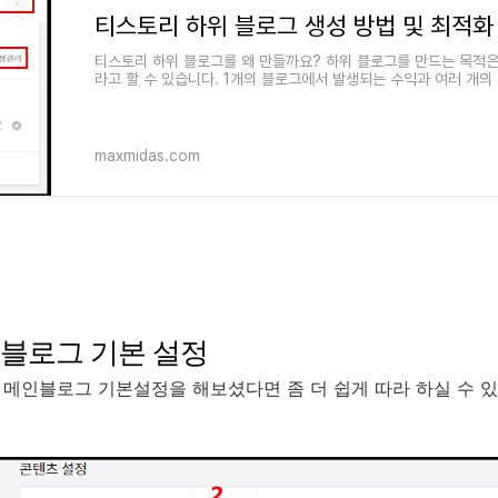
티스토리 하위 블로그 생성 방법 및 최적화
티스토리 하위 블로그를 왜 만들까요? 하위 블로그를 만드는 목적은
라고 할 수 있습니다. 1개의 블로그에서 발생되는 수익과 여러 개
는 수익은 차이가 당
maxmidas.com
블로그 기본 설정
 메인블로그 기본설정을 해보셨다면 좀 더 쉽게 따라 하실 수 있