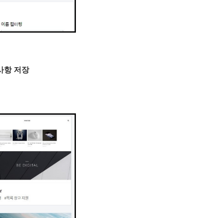
경사항 저장