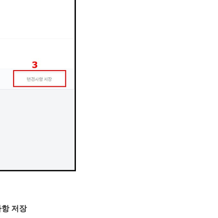
경사항 저장