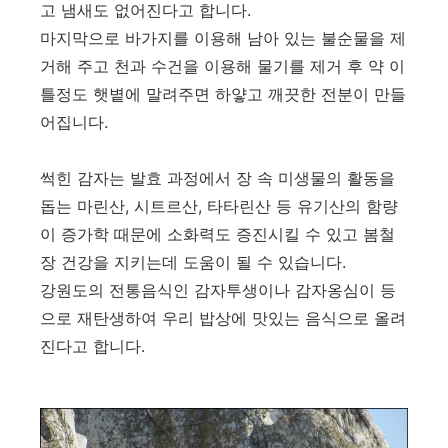
고 냄새도 없어진다고 합니다.
마지막으로 바가지를 이용해 남아 있는 불순물을 제
거해 주고 천과 수건을 이용해 물기를 제거 후 약 이
틀정도 햇볕에 말려주면 하얗고 깨끗한 전분이 만들
어집니다.
썩힌 감자는 발효 과정에서 장 속 미생물의 활동을
돕는 마린산, 시트르산, 타타린산 등 유기산의 함량
이 증가학 때문에 소화력도 증진시킬 수 있고 봄철
장 건강을 지키는데 도움이 될 수 있습니다.
강원도의 전통음식인 감자투생이나 감자옹심이 등
으로 재탄생하여 우리 밥상에 맛있는 음식으로 올려
진다고 합니다.