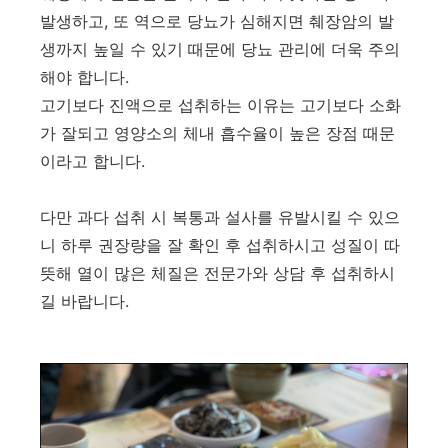
발생하고, 또 역으로 당뇨가 심해지면 췌장암의 발
생까지 높일 수 있기 때문에 당뇨 관리에 더욱 주의
해야 합니다.
고기보다 진액으로 섭취하는 이유는 고기보다 소화
가 잘되고 영양소의 체내 흡수율이 높은 장점 때문
이라고 합니다.
다만 과다 섭취 시 복통과 설사를 유발시킬 수 있으
니 하루 권장량을 잘 확인 후 섭취하시고 성질이 따
뜻해 열이 많은 체질은 전문가와 상담 후 섭취하시
길 바랍니다.