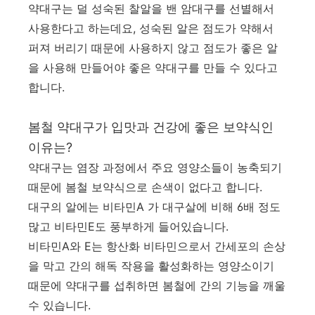
약대구는 덜 성숙된 찰알을 밴 암대구를 선별해서
사용한다고 하는데요, 성숙된 알은 점도가 약해서
퍼져 버리기 때문에 사용하지 않고 점도가 좋은 알
을 사용해 만들어야 좋은 약대구를 만들 수 있다고
합니다.
봄철 약대구가 입맛과 건강에 좋은 보약식인
이유는?
약대구는 염장 과정에서 주요 영양소들이 농축되기
때문에 봄철 보약식으로 손색이 없다고 합니다.
대구의 알에는 비타민A 가 대구살에 비해 6배 정도
많고 비타민E도 풍부하게 들어있습니다.
비타민A와 E는 항산화 비타민으로서 간세포의 손상
을 막고 간의 해독 작용을 활성화하는 영양소이기
때문에 약대구를 섭취하면 봄철에 간의 기능을 깨울
수 있습니다.