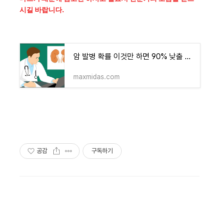
시길 바랍니다.
암 발병 확률 이것만 하면 90% 낮출 수 있다?
maxmidas.com
공감
구독하기