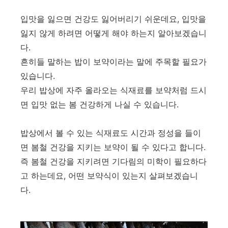
입맛을 잃으면 건강도 잃어버리기 쉬운데요, 입맛을
잃지 않게 하려면 어떻게 해야 하는지 알아보겠습니
다.
흔히들 말하는 밥이 보약이라는 말에 주목할 필요가
있습니다.
우리 밥상에 자주 올라오는 식재료를 보약처럼 드시
면 입맛 없는 봄 건강하게 나실 수 있습니다.
밥상에서 볼 수 있는 식재료도 시간과 정성을 들이
면 봄철 건강을 지키는 보약이 될 수 있다고 합니다.
즉 봄철 건강을 지키려면 기다림의 미학이 필요하다
고 하는데요, 어떤 보약식이 있는지 살펴보겠습니
다.