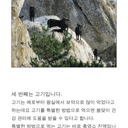
세 번째는 고기입니다.
고기는 예로부터 왕실에서 보약으로 많이 먹었다고
하는데요 고기를 특별한 방법으로 먹으면 봄맞이 건
강 관리에 도움을 받을 수 있다고 합니다.
특별한 방법으로 먹는 고기는 바로 흑염소 진액입니