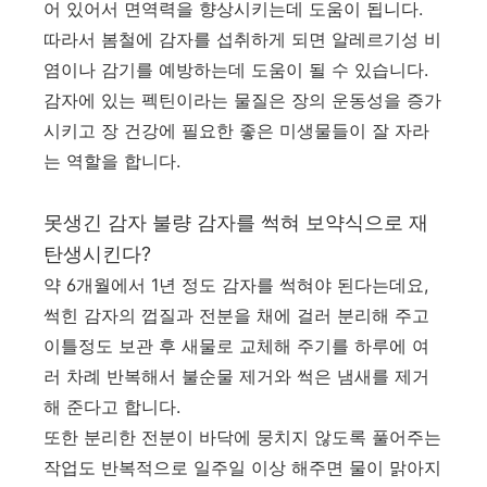
어 있어서 면역력을 향상시키는데 도움이 됩니다.
따라서 봄철에 감자를 섭취하게 되면 알레르기성 비
염이나 감기를 예방하는데 도움이 될 수 있습니다.
감자에 있는 펙틴이라는 물질은 장의 운동성을 증가
시키고 장 건강에 필요한 좋은 미생물들이 잘 자라
는 역할을 합니다.
못생긴 감자 불량 감자를 썩혀 보약식으로 재
탄생시킨다?
약 6개월에서 1년 정도 감자를 썩혀야 된다는데요,
썩힌 감자의 껍질과 전분을 채에 걸러 분리해 주고
이틀정도 보관 후 새물로 교체해 주기를 하루에 여
러 차례 반복해서 불순물 제거와 썩은 냄새를 제거
해 준다고 합니다.
또한 분리한 전분이 바닥에 뭉치지 않도록 풀어주는
작업도 반복적으로 일주일 이상 해주면 물이 맑아지