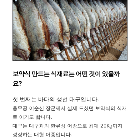
보약식 만드는 식재료는 어떤 것이 있을까
요?
첫 번째는 바다의 생선 대구입니다.
충무공 이순신 장군께서 실제 드셨던 보약식의 식재
료 이기도 합니다.
대구는 대구과의 한류성 어종으로 최대 20Kg까지
성장하는 대형 어종입니다.