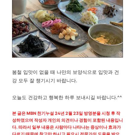
봄철 입맛이 없을 때 나만의 보양식으로 입맛과 건
강 모두 잘 챙기시기 바랍니다.
오늘도 건강하고 행복한 하루 보내시길 바랍니다.^^
본 글은 MBN 천기누설 24년 2월 23일 방영분을 시청 후 작
성하였으며 작성자 개인의 의견이나 경험이 포함된 내용입니
다. 따라서 일부 내용은 사람마다 나타나는 증상이나 효과가
다르기 때문에 참고만 하시고 필요시 전문가의 도움을 받으