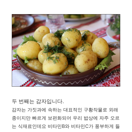
두 번째는 감자입니다.
감자는 가짓과에 속하는 대표적인 구황작물로 외래
종이지만 빠르게 보편화되어 우리 밥상에 자주 오르
는 식재료인데요 비타민B와 비타민C가 풍부하게 들