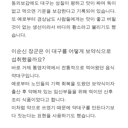
동의보감에도 대구는 성질이 평하고 맛이 짜며 독이
없고 먹으면 기운을 보강한다고 기록되어 있습니다.
또 예로부터 경상남도 사람들에게는 맛이 좋고 버릴
것이 없는 생선이라서 바다의 황소라고 불리기도 했
습니다.
이순신 장군은 이 대구를 어떻게 보약식으로
섭취했을까요?
바로 거제 통영지역에서 전통적으로 먹어왔던 음식
약대구입니다.
예로부터 노인들의 기력 회복을 도왔던 보약식이자
출산 후 약해져 있는 임산부들을 위해 먹이던 산후
조리 식품이었다고 합니다.
이처럼 약으로 쓰였기 때문에 약대구를 만든다기보
다 짓는다는 표현을 사용하기도 했습니다.